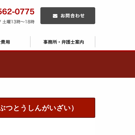
士費用
事務所・弁護士案内
ぶつとうしんがいざい）