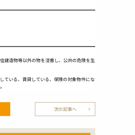
現住建造物等以外の物を浸害し、公共の危険を生
している、賃貸している、保険の対象物件にな
）。
次の記事へ