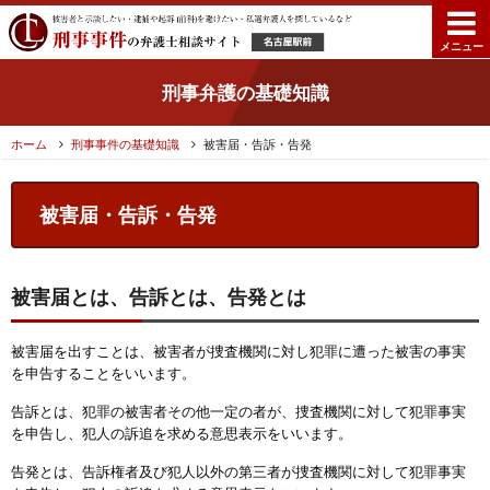
メニュー
刑事弁護の基礎知識
ホーム
刑事事件の基礎知識
被害届・告訴・告発
被害届・告訴・告発
被害届とは、告訴とは、告発とは
被害届を出すことは、被害者が捜査機関に対し犯罪に遭った被害の事実
を申告することをいいます。
告訴とは、犯罪の被害者その他一定の者が、捜査機関に対して犯罪事実
を申告し、犯人の訴追を求める意思表示をいいます。
告発とは、告訴権者及び犯人以外の第三者が捜査機関に対して犯罪事実