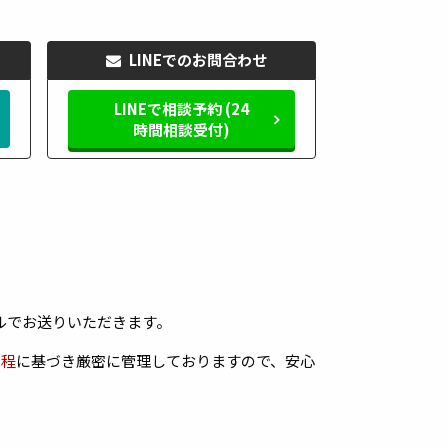
LINEでのお問合わせ
LINEで相談予約 (24
時間相談受付)
ルでお送りいただきます。
規程
に基づき厳密に管理しておりますので、安心