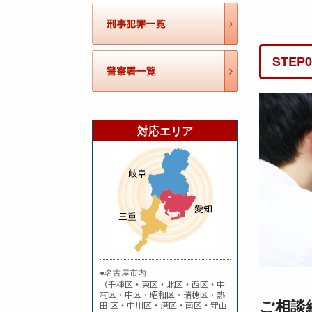
STEP
対応エリア
●名古屋市内
（千種区・東区・北区・西区・中
村区・中区・昭和区・瑞穂区・熱
ご相談
田 区・中川区・港区・南区・守山