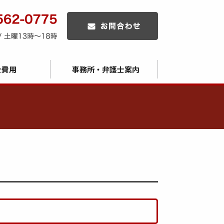
士費用
事務所・弁護士案内