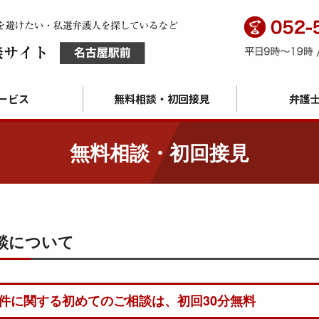
ービス
無料相談・初回接見
弁護
無料相談・初回接見
談について
件に関する初めてのご相談は、初回30分無料