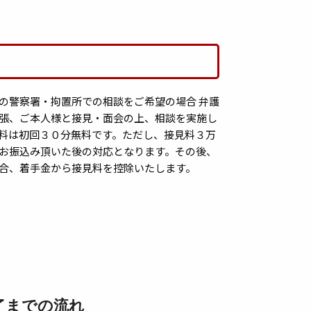
の警察署・拘置所での相談をご希望の場合 弁護
張、ご本人様と接見・面会の上、相談を実施し
料は初回３０分無料です。ただし、接見料３万
お振込み頂いた後の対応となります。その後、
合、着手金から接見料を控除いたします。
了までの流れ