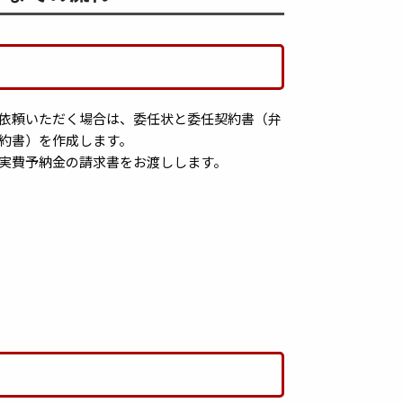
依頼いただく場合は、委任状と委任契約書（弁
約書）を作成します。
実費予納金の請求書をお渡しします。