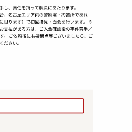
手し、責任を持って解決にあたります。
合、名古屋エリア内の警察署・拘置所であれ
に限ります）で初回接見・面会を行います。 ※
お支払がある方は、ご入金確認後の事件着手／
す。 ご依頼後にも疑問点等ございましたら、ご
ください。