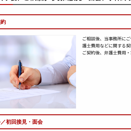
契約
ご相談後、当事務所にご
護士費用などに関する契
ご契約後、弁護士費用・
手／初回接見・面会