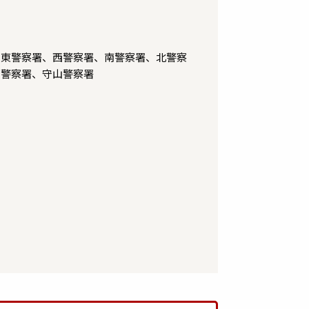
、東警察署、西警察署、南警察署、北警察
和警察署、守山警察署