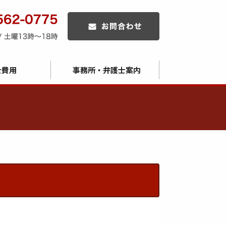
士費用
事務所・弁護士案内