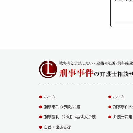
ホーム
ホーム
刑事事件の示談/弁護
刑事事件の
刑事裁判（公判）/被告人弁護
弁護士費用
自首・出頭支援