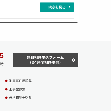
続きを見る
刑事事件用語集
刑事犯罪集
無料相談申込み