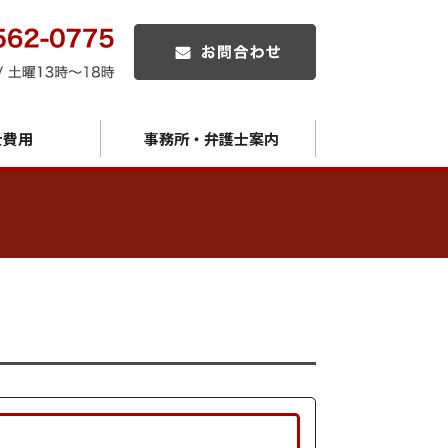
士費用
事務所・弁護士案内