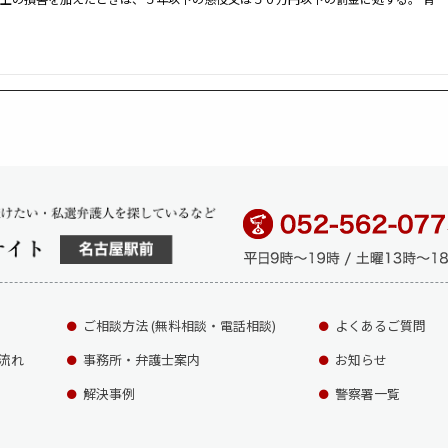
ご相談方法 (無料相談・電話相談)
よくあるご質問
流れ
事務所・弁護士案内
お知らせ
解決事例
警察署一覧