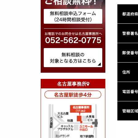
都道府
警察署
郵便番
住所
名古屋事務所
電話番号
管轄区