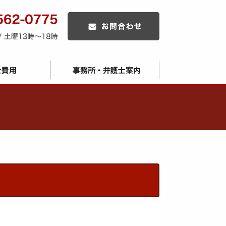
士費用
事務所・弁護士案内