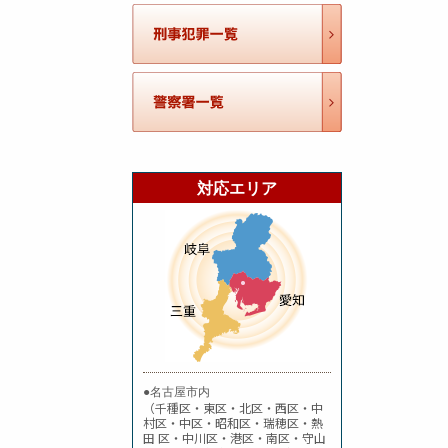
対応エリア
●名古屋市内
（千種区・東区・北区・西区・中
村区・中区・昭和区・瑞穂区・熱
田 区・中川区・港区・南区・守山